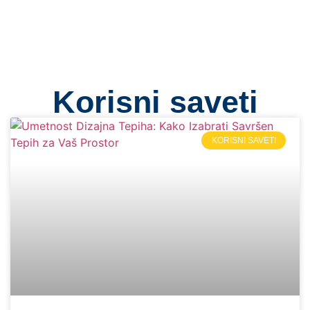
Korisni saveti
KORISNI SAVETI