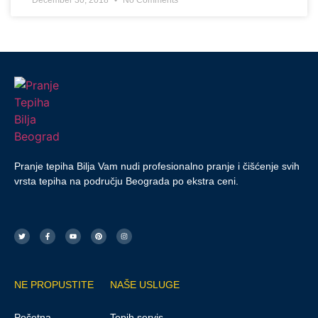
Pranje tepiha Bilja Vam nudi profesionalno pranje i čišćenje svih
vrsta tepiha na području Beograda po ekstra ceni.
NE PROPUSTITE
NAŠE USLUGE
Početna
Tepih servis