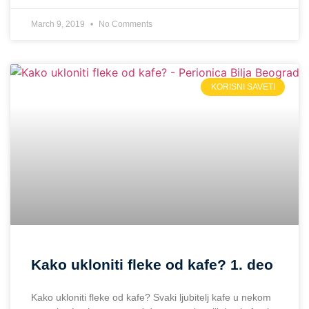
March 9, 2019
No Comments
KORISNI SAVETI
Kako ukloniti fleke od kafe? 1. deo
Kako ukloniti fleke od kafe? Svaki ljubitelj kafe u nekom