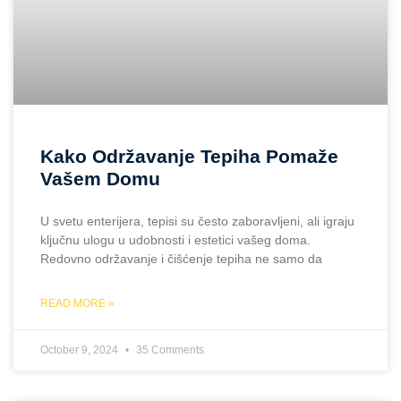
Kako Održavanje Tepiha Pomaže
Vašem Domu
U svetu enterijera, tepisi su često zaboravljeni, ali igraju
ključnu ulogu u udobnosti i estetici vašeg doma.
Redovno održavanje i čišćenje tepiha ne samo da
READ MORE »
October 9, 2024
35 Comments