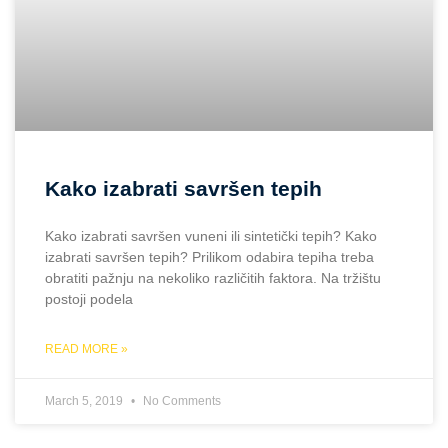
Kako izabrati savršen tepih
Kako izabrati savršen vuneni ili sintetički tepih? Kako
izabrati savršen tepih? Prilikom odabira tepiha treba
obratiti pažnju na nekoliko različitih faktora. Na tržištu
postoji podela
READ MORE »
March 5, 2019
No Comments