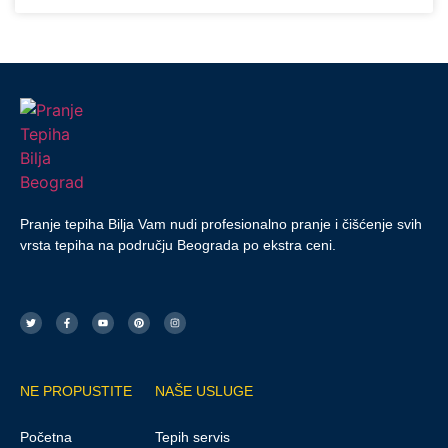
Pranje tepiha Bilja Vam nudi profesionalno pranje i čišćenje svih
vrsta tepiha na području Beograda po ekstra ceni.
NE PROPUSTITE
NAŠE USLUGE
Početna
Tepih servis